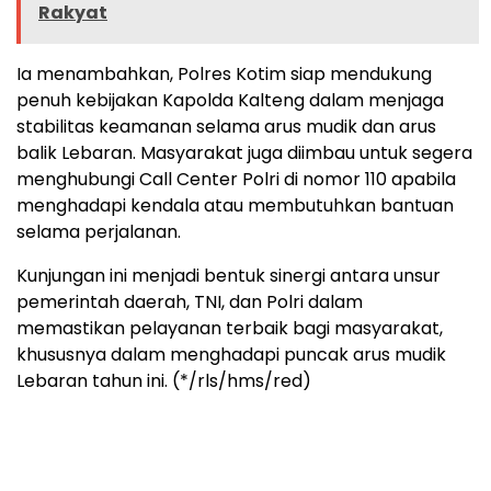
Rakyat
Ia menambahkan, Polres Kotim siap mendukung
penuh kebijakan Kapolda Kalteng dalam menjaga
stabilitas keamanan selama arus mudik dan arus
balik Lebaran. Masyarakat juga diimbau untuk segera
menghubungi Call Center Polri di nomor 110 apabila
menghadapi kendala atau membutuhkan bantuan
selama perjalanan.
Kunjungan ini menjadi bentuk sinergi antara unsur
pemerintah daerah, TNI, dan Polri dalam
memastikan pelayanan terbaik bagi masyarakat,
khususnya dalam menghadapi puncak arus mudik
Lebaran tahun ini. (*/rls/hms/red)