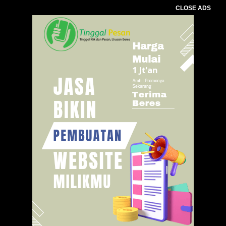
CLOSE ADS