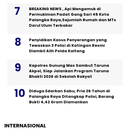
BREAKING NEWS , Api Mengamuk di
Permukiman Padat Gang Sari 45 Kota
Palangka Raya,Sejumlah Rumah dan MTs
Darul Ulum Terbakar
Penyidikan Kasus Penyerangan yang
Tewaskan 3 Polisi di Katingan Resmi
Diambil Alih Polda Kalteng
Kapolres Gunung Mas Sambut Taruna
Akpol, Siap Jalankan Program Taruna
Bhakti 2026 di Sekolah Rakyat
Diduga Edarkan Sabu, Pria 26 Tahun di
Palangka Raya Ditangkap Polisi, Barang
Bukti 4,42 Gram Diamankan
INTERNASIONAL