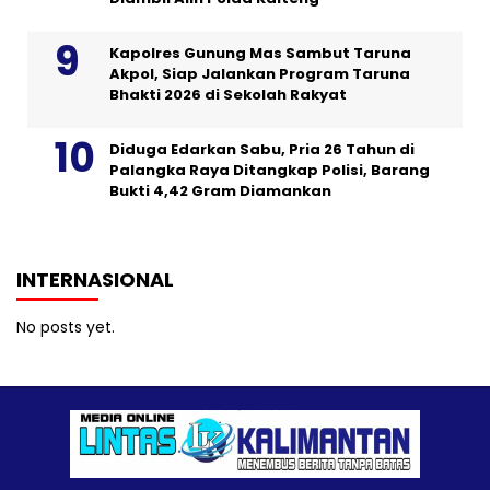
Kapolres Gunung Mas Sambut Taruna
Akpol, Siap Jalankan Program Taruna
Bhakti 2026 di Sekolah Rakyat
Diduga Edarkan Sabu, Pria 26 Tahun di
Palangka Raya Ditangkap Polisi, Barang
Bukti 4,42 Gram Diamankan
INTERNASIONAL
No posts yet.