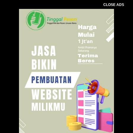
CLOSE ADS