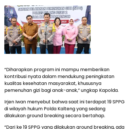
“Diharapkan program ini mampu memberikan
kontribusi nyata dalam mendukung peningkatan
kualitas kesehatan masyarakat, khususnya
pemenuhan gizi bagi anak-anak,” ungkap Kapolda.
Irjen Iwan menyebut bahwa saat ini terdapat 19 SPPG
di wilayah hukum Polda Kalteng yang sedang
dilakukan ground breaking secara bertahap.
“Dari ke 19 SPPG yang dilakukan ground breaking, ada