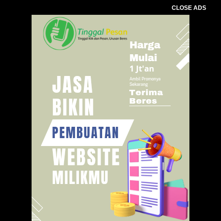
CLOSE ADS