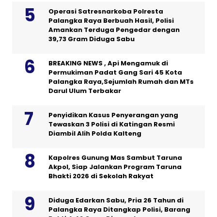
Operasi Satresnarkoba Polresta
Palangka Raya Berbuah Hasil, Polisi
Amankan Terduga Pengedar dengan
39,73 Gram Diduga Sabu
BREAKING NEWS , Api Mengamuk di
Permukiman Padat Gang Sari 45 Kota
Palangka Raya,Sejumlah Rumah dan MTs
Darul Ulum Terbakar
Penyidikan Kasus Penyerangan yang
Tewaskan 3 Polisi di Katingan Resmi
Diambil Alih Polda Kalteng
Kapolres Gunung Mas Sambut Taruna
Akpol, Siap Jalankan Program Taruna
Bhakti 2026 di Sekolah Rakyat
Diduga Edarkan Sabu, Pria 26 Tahun di
Palangka Raya Ditangkap Polisi, Barang