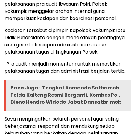
pelaksanaan pra audit Itwasum Polri, Polsek
Rakumpit menggelar arahan internal guna
memperkuat kesiapan dan koordinasi personel.
Kegiatan tersebut dipimpin Kapolsek Rakumpit Iptu
Didik Suhardianto dengan menekankan pentingnya
sinergi serta kesiapan administrasi maupun
pelaksanaan tugas di lingkungan Polsek.
“Pra audit menjadi momentum untuk memastikan
pelaksanaan tugas dan administrasi berjalan tertib.
Baca Juga :
Tongkat Komando Satbrimob
Polda Kalteng Resmi Berganti, Kombes Pol.
Dieno Hendro Widodo Jabat Dansatbrimob
Saya mengingatkan seluruh personel agar saling
bekerjasama, responsif dan mendukung setiap
kebutuhan yang berkaitan dengan pelaksanaan