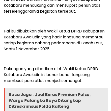
Kotabaru mendukung dan mensuport penuh atas
terselenggaranya kegiatan tersebut.
Hal itu dibuktikan oleh Wakil Ketua DPRD Kabupaten
Kotabaru Awaludin yang hadir langsung memantau
setiap kegiatan cabang perlombaan di Tanah Laut,
Sabtu 1 November 2025.
Dukungan yang diberikan oleh Wakil Ketua DPRD
Kotabaru Awaludin ini benar benar langsung
membuat para atlet menjadi semangat.
Baca Juga :
Jual Beras Premium Palsu,
Warga Palangka Raya Ditangkap
Ditreskrimsus Polda Kalteng