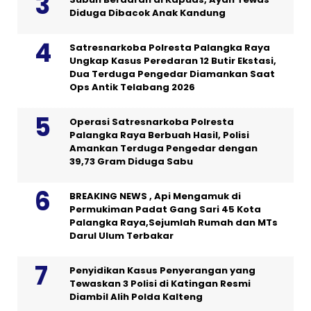
Diduga Dibacok Anak Kandung
Satresnarkoba Polresta Palangka Raya
Ungkap Kasus Peredaran 12 Butir Ekstasi,
Dua Terduga Pengedar Diamankan Saat
Ops Antik Telabang 2026
Operasi Satresnarkoba Polresta
Palangka Raya Berbuah Hasil, Polisi
Amankan Terduga Pengedar dengan
39,73 Gram Diduga Sabu
BREAKING NEWS , Api Mengamuk di
Permukiman Padat Gang Sari 45 Kota
Palangka Raya,Sejumlah Rumah dan MTs
Darul Ulum Terbakar
Penyidikan Kasus Penyerangan yang
Tewaskan 3 Polisi di Katingan Resmi
Diambil Alih Polda Kalteng