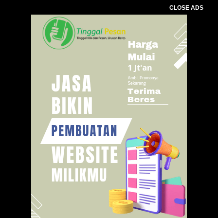
CLOSE ADS