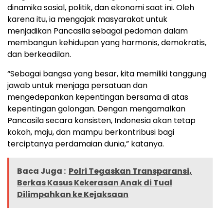
dinamika sosial, politik, dan ekonomi saat ini. Oleh
karena itu, ia mengajak masyarakat untuk
menjadikan Pancasila sebagai pedoman dalam
membangun kehidupan yang harmonis, demokratis,
dan berkeadilan.
“Sebagai bangsa yang besar, kita memiliki tanggung
jawab untuk menjaga persatuan dan
mengedepankan kepentingan bersama di atas
kepentingan golongan. Dengan mengamalkan
Pancasila secara konsisten, Indonesia akan tetap
kokoh, maju, dan mampu berkontribusi bagi
terciptanya perdamaian dunia,” katanya.
Baca Juga :
Polri Tegaskan Transparansi,
Berkas Kasus Kekerasan Anak di Tual
Dilimpahkan ke Kejaksaan