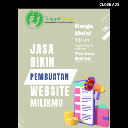
CLOSE ADS