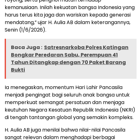
kemanusiaan. Inilah kekuatan bangsa Indonesia yang
harus terus kita jaga dan wariskan kepada generasi
mendatang,” ujar H. Aulia AB dalam keterangannya,
Senin (1/6/2026).
Baca Juga :
Satresnarkoba Polres Katingan
Bongkar Peredaran Sabu, Perempuan 41
Tahun Ditangkap dengan 70 Paket Barang
Bukti
Ia menegaskan, momentum Hari Lahir Pancasila
menjadi pengingat bagi seluruh anak bangsa untuk
memperkuat semangat persatuan dan menjaga
keutuhan Negara Kesatuan Republik Indonesia (NKRI)
di tengah tantangan global yang semakin kompleks.
H. Aulia AB juga menilai bahwa nilai-nilai Pancasila
sangat relevan dalam menghadapi berbagai