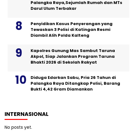
Palangka Raya,Sejumlah Rumah dan MTs
Darul Ulum Terbakar
Penyidikan Kasus Penyerangan yang
Tewaskan 3 Polisi di Katingan Resmi
Diambil Alih Polda Kalteng
Kapolres Gunung Mas Sambut Taruna
Akpol, Siap Jalankan Program Taruna
Bhakti 2026 di Sekolah Rakyat
Diduga Edarkan Sabu, Pria 26 Tahun di
Palangka Raya Ditangkap Polisi, Barang
Bukti 4,42 Gram Diamankan
INTERNASIONAL
No posts yet.