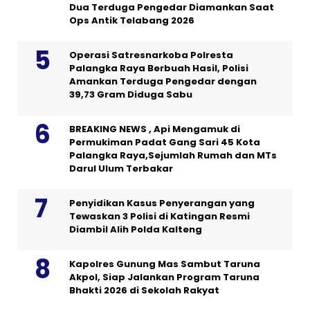
Dua Terduga Pengedar Diamankan Saat
Ops Antik Telabang 2026
Operasi Satresnarkoba Polresta
Palangka Raya Berbuah Hasil, Polisi
Amankan Terduga Pengedar dengan
39,73 Gram Diduga Sabu
BREAKING NEWS , Api Mengamuk di
Permukiman Padat Gang Sari 45 Kota
Palangka Raya,Sejumlah Rumah dan MTs
Darul Ulum Terbakar
Penyidikan Kasus Penyerangan yang
Tewaskan 3 Polisi di Katingan Resmi
Diambil Alih Polda Kalteng
Kapolres Gunung Mas Sambut Taruna
Akpol, Siap Jalankan Program Taruna
Bhakti 2026 di Sekolah Rakyat