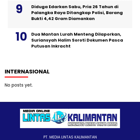
Diduga Edarkan Sabu, Pria 26 Tahun di
Palangka Raya Ditangkap Polisi, Barang
Bukti 4,42 Gram Diamankan
Dua Mantan Lurah Menteng Dilaporkan,
Suriansyah Halim Soroti Dokumen Pasca
Putusan Inkracht
INTERNASIONAL
No posts yet.
PT. MEDIA LINTAS KALIMANTAN