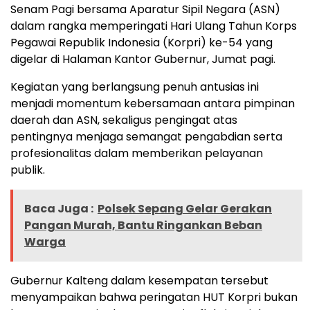
Senam Pagi bersama Aparatur Sipil Negara (ASN)
dalam rangka memperingati Hari Ulang Tahun Korps
Pegawai Republik Indonesia (Korpri) ke-54 yang
digelar di Halaman Kantor Gubernur, Jumat pagi.
Kegiatan yang berlangsung penuh antusias ini
menjadi momentum kebersamaan antara pimpinan
daerah dan ASN, sekaligus pengingat atas
pentingnya menjaga semangat pengabdian serta
profesionalitas dalam memberikan pelayanan
publik.
Baca Juga :
Polsek Sepang Gelar Gerakan
Pangan Murah, Bantu Ringankan Beban
Warga
Gubernur Kalteng dalam kesempatan tersebut
menyampaikan bahwa peringatan HUT Korpri bukan