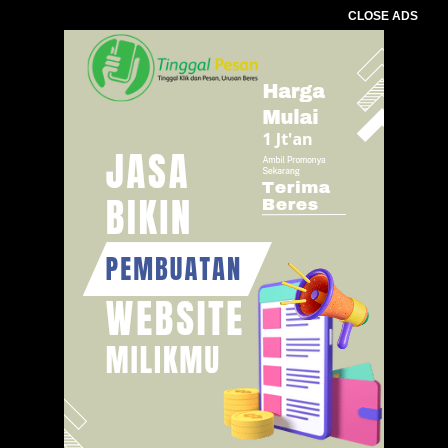
CLOSE ADS