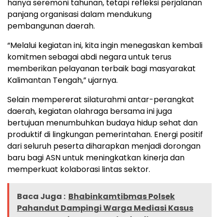
hanya seremoni tahunan, tetapi refleksi perjalanan
panjang organisasi dalam mendukung
pembangunan daerah.
“Melalui kegiatan ini, kita ingin menegaskan kembali
komitmen sebagai abdi negara untuk terus
memberikan pelayanan terbaik bagi masyarakat
Kalimantan Tengah,” ujarnya.
Selain mempererat silaturahmi antar-perangkat
daerah, kegiatan olahraga bersama ini juga
bertujuan menumbuhkan budaya hidup sehat dan
produktif di lingkungan pemerintahan. Energi positif
dari seluruh peserta diharapkan menjadi dorongan
baru bagi ASN untuk meningkatkan kinerja dan
memperkuat kolaborasi lintas sektor.
Baca Juga :
Bhabinkamtibmas Polsek
Pahandut Dampingi Warga Mediasi Kasus