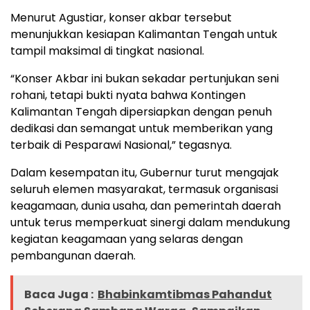
Menurut Agustiar, konser akbar tersebut
menunjukkan kesiapan Kalimantan Tengah untuk
tampil maksimal di tingkat nasional.
“Konser Akbar ini bukan sekadar pertunjukan seni
rohani, tetapi bukti nyata bahwa Kontingen
Kalimantan Tengah dipersiapkan dengan penuh
dedikasi dan semangat untuk memberikan yang
terbaik di Pesparawi Nasional,” tegasnya.
Dalam kesempatan itu, Gubernur turut mengajak
seluruh elemen masyarakat, termasuk organisasi
keagamaan, dunia usaha, dan pemerintah daerah
untuk terus memperkuat sinergi dalam mendukung
kegiatan keagamaan yang selaras dengan
pembangunan daerah.
Baca Juga :
Bhabinkamtibmas Pahandut