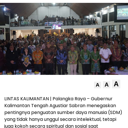
A
A
A
LINTAS KALIMANTAN | Palangka Raya – Gubernur
Kalimantan Tengah Agustiar Sabran menegaskan
pentingnya penguatan sumber daya manusia (SDM)
yang tidak hanya unggul secara intelektual, tetapi
juga kokoh secara spiritual dan sosial saat