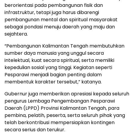
berorientasi pada pembangunan fisik dan
infrastruktur, tetapi juga harus dibarengi
pembangunan mental dan spiritual masyarakat
sebagai pondasi menuju daerah yang maju dan
sejahtera.
“Pembangunan Kalimantan Tengah membutuhkan
sumber daya manusia yang unggul secara
intelektual, kuat secara spiritual, serta memiliki
kepedulian sosial yang tinggi. Kegiatan seperti
Pesparawi menjadi bagian penting dalam
membentuk karakter tersebut,” katanya.
Gubernur juga memberikan apresiasi kepada seluruh
pengurus Lembaga Pengembangan Pesparawi
Daerah (LPPD) Provinsi Kalimantan Tengah, para
pembina, pelatih, peserta, serta seluruh pihak yang
telah berkontribusi mempersiapkan kontingen
secara serius dan terukur.