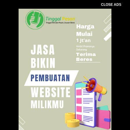
CLOSE ADS