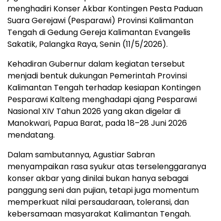
menghadiri Konser Akbar Kontingen Pesta Paduan
Suara Gerejawi (Pesparawi) Provinsi Kalimantan
Tengah di Gedung Gereja Kalimantan Evangelis
Sakatik, Palangka Raya, Senin (11/5/2026).
Kehadiran Gubernur dalam kegiatan tersebut
menjadi bentuk dukungan Pemerintah Provinsi
Kalimantan Tengah terhadap kesiapan Kontingen
Pesparawi Kalteng menghadapi ajang Pesparawi
Nasional XIV Tahun 2026 yang akan digelar di
Manokwari, Papua Barat, pada 18–28 Juni 2026
mendatang.
Dalam sambutannya, Agustiar Sabran
menyampaikan rasa syukur atas terselenggaranya
konser akbar yang dinilai bukan hanya sebagai
panggung seni dan pujian, tetapi juga momentum
memperkuat nilai persaudaraan, toleransi, dan
kebersamaan masyarakat Kalimantan Tengah.