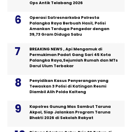
Ops Antik Telabang 2026
Operasi Satresnarkoba Polresta
Palangka Raya Berbuah Hasil, Polisi
Amankan Terduga Pengedar dengan
39,73 Gram Diduga Sabu
BREAKING NEWS , Api Mengamuk di
Permukiman Padat Gang Sari 45 Kota
Palangka Raya,Sejumlah Rumah dan MTs
Darul Ulum Terbakar
Penyidikan Kasus Penyerangan yang
Tewaskan 3 Polisi di Katingan Resmi
Diambil Alih Polda Kalteng
Kapolres Gunung Mas Sambut Taruna
Akpol, Siap Jalankan Program Taruna
Bhakti 2026 di Sekolah Rakyat