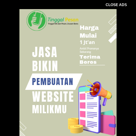
CLOSE ADS