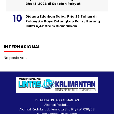
Bhakti 2026 di Sekolah Rakyat
Diduga Edarkan Sabu, Pria 26 Tahun di
Palangka Raya Ditangkap Polisi, Barang
Bukti 4,42 Gram Diamankan
INTERNASIONAL
No posts yet.
PT. MEDIA LINTAS KALIMANTAN
Alamat Redaksi:
Alamat Redaksi : Jl. Permata Biru RT/RW: 036/08
Muara Teweh Barito Utara