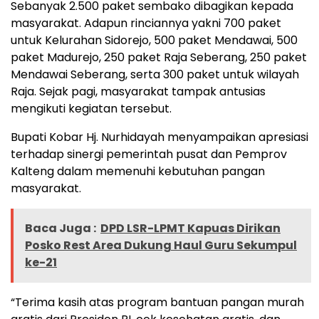
Sebanyak 2.500 paket sembako dibagikan kepada
masyarakat. Adapun rinciannya yakni 700 paket
untuk Kelurahan Sidorejo, 500 paket Mendawai, 500
paket Madurejo, 250 paket Raja Seberang, 250 paket
Mendawai Seberang, serta 300 paket untuk wilayah
Raja. Sejak pagi, masyarakat tampak antusias
mengikuti kegiatan tersebut.
Bupati Kobar Hj. Nurhidayah menyampaikan apresiasi
terhadap sinergi pemerintah pusat dan Pemprov
Kalteng dalam memenuhi kebutuhan pangan
masyarakat.
Baca Juga :
DPD LSR-LPMT Kapuas Dirikan
Posko Rest Area Dukung Haul Guru Sekumpul
ke-21
“Terima kasih atas program bantuan pangan murah