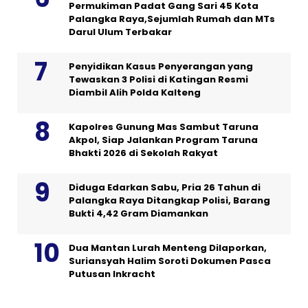
Permukiman Padat Gang Sari 45 Kota
Palangka Raya,Sejumlah Rumah dan MTs
Darul Ulum Terbakar
Penyidikan Kasus Penyerangan yang
Tewaskan 3 Polisi di Katingan Resmi
Diambil Alih Polda Kalteng
Kapolres Gunung Mas Sambut Taruna
Akpol, Siap Jalankan Program Taruna
Bhakti 2026 di Sekolah Rakyat
Diduga Edarkan Sabu, Pria 26 Tahun di
Palangka Raya Ditangkap Polisi, Barang
Bukti 4,42 Gram Diamankan
Dua Mantan Lurah Menteng Dilaporkan,
Suriansyah Halim Soroti Dokumen Pasca
Putusan Inkracht