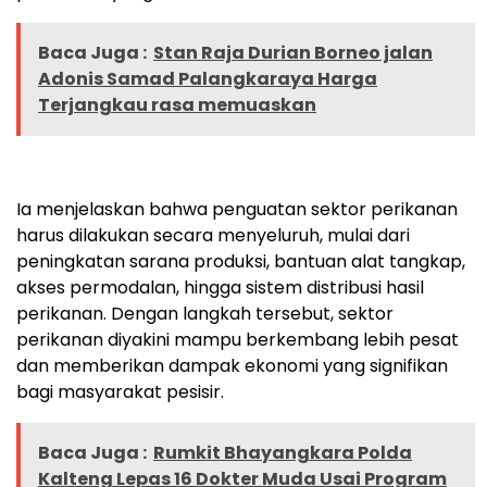
Baca Juga :
Stan Raja Durian Borneo jalan
Adonis Samad Palangkaraya Harga
Terjangkau rasa memuaskan
Ia menjelaskan bahwa penguatan sektor perikanan
harus dilakukan secara menyeluruh, mulai dari
peningkatan sarana produksi, bantuan alat tangkap,
akses permodalan, hingga sistem distribusi hasil
perikanan. Dengan langkah tersebut, sektor
perikanan diyakini mampu berkembang lebih pesat
dan memberikan dampak ekonomi yang signifikan
bagi masyarakat pesisir.
Baca Juga :
Rumkit Bhayangkara Polda
Kalteng Lepas 16 Dokter Muda Usai Program