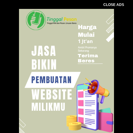
CLOSE ADS