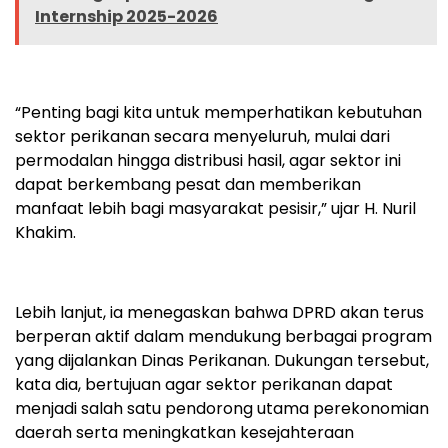
Internship 2025-2026
“Penting bagi kita untuk memperhatikan kebutuhan
sektor perikanan secara menyeluruh, mulai dari
permodalan hingga distribusi hasil, agar sektor ini
dapat berkembang pesat dan memberikan
manfaat lebih bagi masyarakat pesisir,” ujar H. Nuril
Khakim.
Lebih lanjut, ia menegaskan bahwa DPRD akan terus
berperan aktif dalam mendukung berbagai program
yang dijalankan Dinas Perikanan. Dukungan tersebut,
kata dia, bertujuan agar sektor perikanan dapat
menjadi salah satu pendorong utama perekonomian
daerah serta meningkatkan kesejahteraan