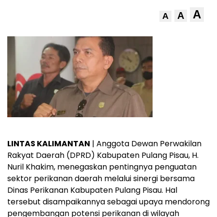
A
A
A
LINTAS KALIMANTAN
| Anggota Dewan Perwakilan
Rakyat Daerah (DPRD) Kabupaten Pulang Pisau, H.
Nuril Khakim, menegaskan pentingnya penguatan
sektor perikanan daerah melalui sinergi bersama
Dinas Perikanan Kabupaten Pulang Pisau. Hal
tersebut disampaikannya sebagai upaya mendorong
pengembangan potensi perikanan di wilayah