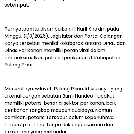
setempat.
Pernyataan itu disampaikan H. Nuril Khakim pada
Minggu, (1/3/2026). Legislator dari Partai Golongan
Karya tersebut menilai kolaborasi antara DPRD dan
Dinas Perikanan memiliki peran vital dalam
memaksimalkan potensi perikanan di Kabupaten
Pulang Pisau.
Menurutnya, wilayah Pulang Pisau, khususnya yang
dikenal dengan sebutan Bumi Handeo Hapakat,
memiliki potensi besar di sektor perikanan, baik
perikanan tangkap maupun budidaya. Namun
demikian, potensi tersebut belum sepenuhnya
tergarap optimal tanpa dukungan sarana dan
prasarana yang memadai.