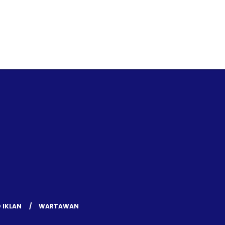
 IKLAN
WARTAWAN