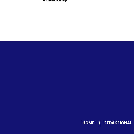
HOME
REDAKSIONAL