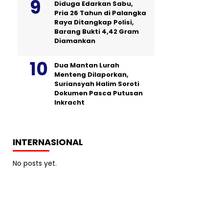
Diduga Edarkan Sabu,
Pria 26 Tahun di Palangka
Raya Ditangkap Polisi,
Barang Bukti 4,42 Gram
Diamankan
Dua Mantan Lurah
Menteng Dilaporkan,
Suriansyah Halim Soroti
Dokumen Pasca Putusan
Inkracht
INTERNASIONAL
No posts yet.