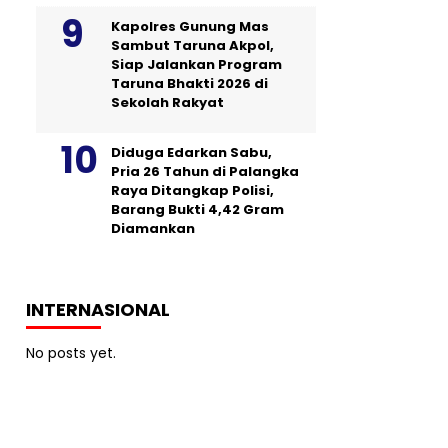
Kapolres Gunung Mas
Sambut Taruna Akpol,
Siap Jalankan Program
Taruna Bhakti 2026 di
Sekolah Rakyat
Diduga Edarkan Sabu,
Pria 26 Tahun di Palangka
Raya Ditangkap Polisi,
Barang Bukti 4,42 Gram
Diamankan
INTERNASIONAL
No posts yet.