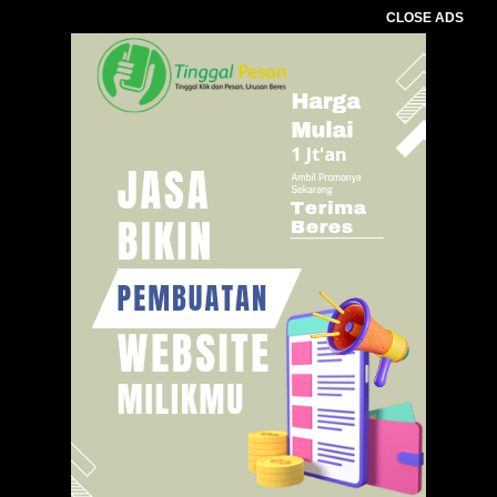
CLOSE ADS