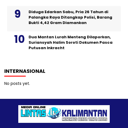
Diduga Edarkan Sabu, Pria 26 Tahun di
Palangka Raya Ditangkap Polisi, Barang
Bukti 4,42 Gram Diamankan
Dua Mantan Lurah Menteng Dilaporkan,
Suriansyah Halim Soroti Dokumen Pasca
Putusan Inkracht
INTERNASIONAL
No posts yet.