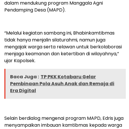
dalam mendukung program Manggala Agni
Pendamping Desa (MAPD).
“Melalui kegiatan sambang ini, Bhabinkamtibmas
tidak hanya menjalin silaturahmi, namun juga
mengajak warga serta relawan untuk berkolaborasi
menjaga keamanan dan ketertiban di wilayahnya,”
ujar Kapolsek.
Baca Juga :
TP PKK Kotabaru Gelar
Pembinaan Pola Asuh Anak dan Remaja di
Era Digital
Selain berdialog mengenai program MAPD, Edris juga
menyampaikan imbauan kamtibmas kepada warga