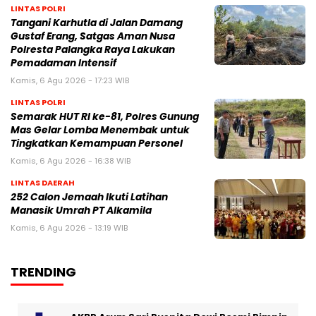
LINTAS POLRI
Tangani Karhutla di Jalan Damang
Gustaf Erang, Satgas Aman Nusa
Polresta Palangka Raya Lakukan
Pemadaman Intensif
Kamis, 6 Agu 2026 - 17:23 WIB
LINTAS POLRI
Semarak HUT RI ke-81, Polres Gunung
Mas Gelar Lomba Menembak untuk
Tingkatkan Kemampuan Personel
Kamis, 6 Agu 2026 - 16:38 WIB
LINTAS DAERAH
252 Calon Jemaah Ikuti Latihan
Manasik Umrah PT Alkamila
Kamis, 6 Agu 2026 - 13:19 WIB
TRENDING