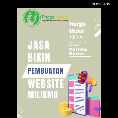
CLOSE ADS