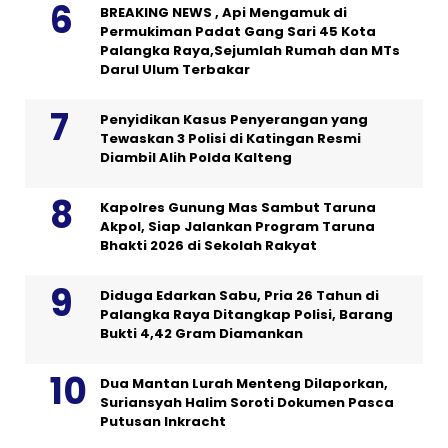
BREAKING NEWS , Api Mengamuk di
Permukiman Padat Gang Sari 45 Kota
Palangka Raya,Sejumlah Rumah dan MTs
Darul Ulum Terbakar
Penyidikan Kasus Penyerangan yang
Tewaskan 3 Polisi di Katingan Resmi
Diambil Alih Polda Kalteng
Kapolres Gunung Mas Sambut Taruna
Akpol, Siap Jalankan Program Taruna
Bhakti 2026 di Sekolah Rakyat
Diduga Edarkan Sabu, Pria 26 Tahun di
Palangka Raya Ditangkap Polisi, Barang
Bukti 4,42 Gram Diamankan
Dua Mantan Lurah Menteng Dilaporkan,
Suriansyah Halim Soroti Dokumen Pasca
Putusan Inkracht