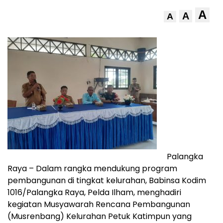
A
A
A
Palangka
Raya – Dalam rangka mendukung program
pembangunan di tingkat kelurahan, Babinsa Kodim
1016/Palangka Raya, Pelda Ilham, menghadiri
kegiatan Musyawarah Rencana Pembangunan
(Musrenbang) Kelurahan Petuk Katimpun yang