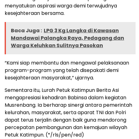
menyatukan aspirasi warga demi terwujudnya
kesejahteraan bersama.
Baca Juga :
LPG 3 Kg Langka di Kawasan
Mandawai Palangka Raya, Pedagang dan
Warga Keluhkan Sulitnya Pasokan
“Kami siap membantu dan mengawal pelaksanaan
program-program yang telah disepakati demi
kesejahteraan masyarakat,” ujarnya.
Sementara itu, Lurah Petuk Katimpun Berita Asi
mengapresiasi kehadiran Babinsa dalam kegiatan
Musrenbang. Ia berharap sinergi antara pemerintah
kelurahan, masyarakat, serta aparat TNI dan Polri
dapat terus terjalin dengan baik guna mendorong
percepatan pembangunan dan kemajuan wilayah
Petuk Katimpun. (*/rls/pen/red)